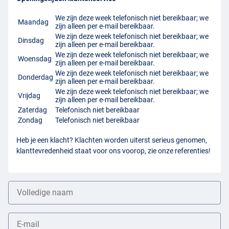
We zijn deze week telefonisch niet bereikbaar; we
Maandag
zijn alleen per e-mail bereikbaar.
We zijn deze week telefonisch niet bereikbaar; we
Dinsdag
zijn alleen per e-mail bereikbaar.
We zijn deze week telefonisch niet bereikbaar; we
Woensdag
zijn alleen per e-mail bereikbaar.
We zijn deze week telefonisch niet bereikbaar; we
Donderdag
zijn alleen per e-mail bereikbaar.
We zijn deze week telefonisch niet bereikbaar; we
Vrijdag
zijn alleen per e-mail bereikbaar.
Zaterdag
Telefonisch niet bereikbaar
Zondag
Telefonisch niet bereikbaar
Heb je een klacht? Klachten worden uiterst serieus genomen,
klanttevredenheid staat voor ons voorop, zie onze referenties!