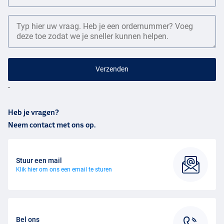
.
Heb je vragen?
Neem contact met ons op.
Stuur een mail
Klik hier om ons een email te sturen
Bel ons