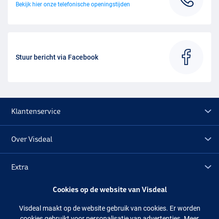
Bekijk hier onze telefonische openingstijden
Stuur bericht via Facebook
Klantenservice
Over Visdeal
Extra
Cookies op de website van Visdeal
Outlet
Visdeal maakt op de website gebruik van cookies. Er worden
cookies gebruikt voor personalisatie van advertenties. Meer