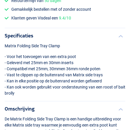
Retourtermijn van
50 dagen
Gemakkelijk bestellen met of zonder account
Klanten geven Visdeal een
9.4/10
Specificaties
Matrix Folding Side Tray Clamp
- Voor het toevoegen van een extra poot
- Geleverd met 25mm en 30mm inserts
- Compatibel met 25mm, 30mmen 36mm ronde poten
- Vast te clippen op de buitenrand van Matrix side trays
- Kan in elke positie op de buitenrand worden gefixeerd
- Kan ook worden gebruikt voor ondersteuning van een roost of bait
brolly
Omschrijving
De Matrix Folding Side Tray Clamp is een handige uitbreiding voor
elke Matrix side tray waarmee je eenvoudig een extra poot kunt