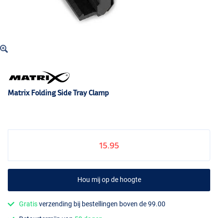
Matrix Folding Side Tray Clamp
15.95
Hou mij op de hoogte
Gratis
verzending bij bestellingen boven de 99.00