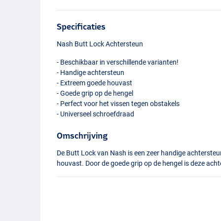
Specificaties
Nash Butt Lock Achtersteun
- Beschikbaar in verschillende varianten!
- Handige achtersteun
- Extreem goede houvast
- Goede grip op de hengel
- Perfect voor het vissen tegen obstakels
- Universeel schroefdraad
Omschrijving
De Butt Lock van Nash is een zeer handige achtersteu
houvast. Door de goede grip op de hengel is deze acht