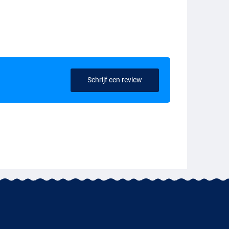
Schrijf een review