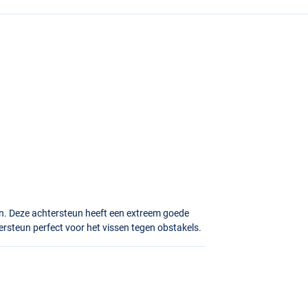
n. Deze achtersteun heeft een extreem goede
ersteun perfect voor het vissen tegen obstakels.