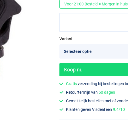
Voor 21:00 Besteld = Morgen in huis
Variant
Koop nu
Gratis
verzending bij bestellingen 
Retourtermijn van
50 dagen
Gemakkelijk bestellen met of zond
Klanten geven Visdeal een
9.4/10