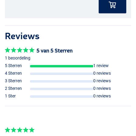
Reviews
5 van 5 Sterren
1 beoordeling
5 Sterren
1 review
4 Sterren
0 reviews
3 Sterren
0 reviews
2 Sterren
0 reviews
1 Ster
0 reviews