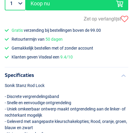
Koop nu
Zet op verlanglijst
Gratis
verzending bij bestellingen boven de 99.00
Retourtermijn van
50 dagen
Gemakkelijk bestellen met of zonder account
Klanten geven Visdeal een
9.4/10
Specificaties
Sonik Stanz Rod Lock
- Discrete vergrendelingsband
- Snelle en eenvoudige ontgrendeling
- Uniek omkeerbaar ontwerp maakt ontgrendeling aan de linker- of
rechterkant mogelijk
- Geleverd met aangepaste kleurschakelopties; Rood, oranje, groen,
blauw en zwart