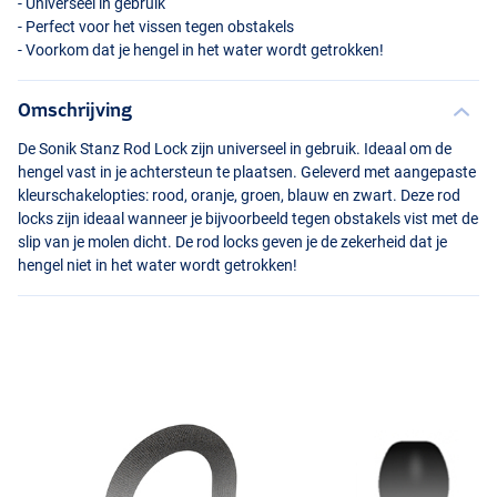
- Universeel in gebruik
- Perfect voor het vissen tegen obstakels
- Voorkom dat je hengel in het water wordt getrokken!
Omschrijving
De Sonik Stanz Rod Lock zijn universeel in gebruik. Ideaal om de
hengel vast in je achtersteun te plaatsen. Geleverd met aangepaste
kleurschakelopties: rood, oranje, groen, blauw en zwart. Deze rod
locks zijn ideaal wanneer je bijvoorbeeld tegen obstakels vist met de
slip van je molen dicht. De rod locks geven je de zekerheid dat je
hengel niet in het water wordt getrokken!