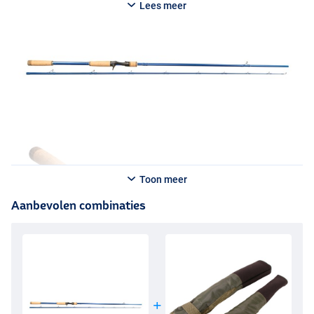
Lees meer
Toon meer
Aanbevolen combinaties