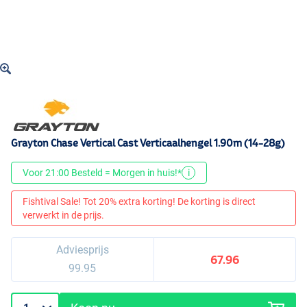
Grayton Chase Vertical Cast Verticaalhengel 1.90m (14-28g)
Voor 21:00 Besteld = Morgen in huis!*
i
Fishtival Sale! Tot 20% extra korting! De korting is direct
verwerkt in de prijs.
Adviesprijs
67.96
99.95