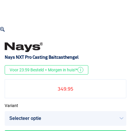
Nays NXT Pro Casting Baitcasthengel
Voor 23:59 Besteld = Morgen in huis!*
i
349.95
Variant