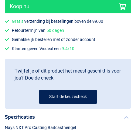
Koop nu
Gratis
verzending bij bestellingen boven de 99.00
Retourtermijn van
50 dagen
Gemakkelijk bestellen met of zonder account
Klanten geven Visdeal een
9.4/10
Twijfel je of dit product het meest geschikt is voor
jou? Doe de check!
Start de keuzecheck
Specificaties
Nays
NXT
Pro Casting Baitcasthengel