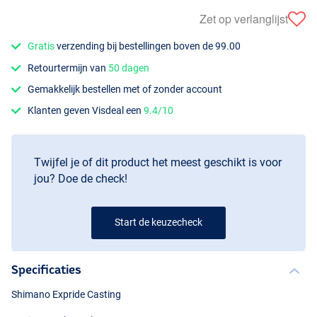
Zet op verlanglijst
Gratis
verzending bij bestellingen boven de 99.00
Retourtermijn van
50 dagen
Gemakkelijk bestellen met of zonder account
Klanten geven Visdeal een
9.4/10
Twijfel je of dit product het meest geschikt is voor
jou? Doe de check!
Start de keuzecheck
Specificaties
Shimano Expride Casting