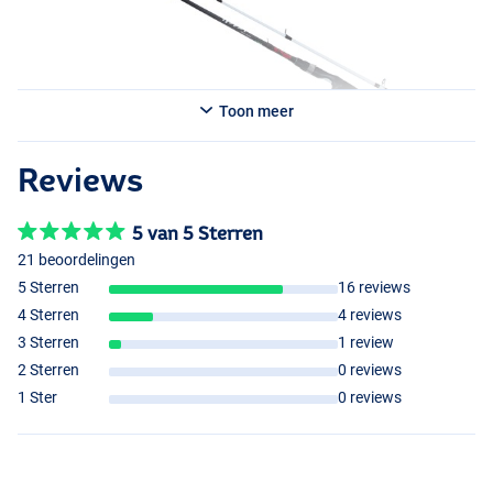
Toon meer
Reviews
5 van 5 Sterren
21 beoordelingen
5 Sterren
16 reviews
4 Sterren
4 reviews
3 Sterren
1 review
2 Sterren
0 reviews
1 Ster
0 reviews