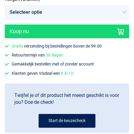
Koop nu
Gratis
verzending bij bestellingen boven de 99.00
Retourtermijn van
50 dagen
Gemakkelijk bestellen met of zonder account
Klanten geven Visdeal een
9.4/10
Twijfel je of dit product het meest geschikt is voor
jou? Doe de check!
Start de keuzecheck