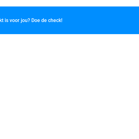
kt is voor jou? Doe de check!