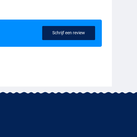
Schrijf een review