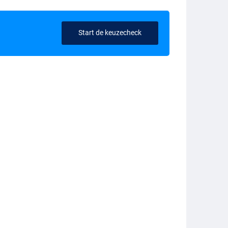
Start de keuzecheck