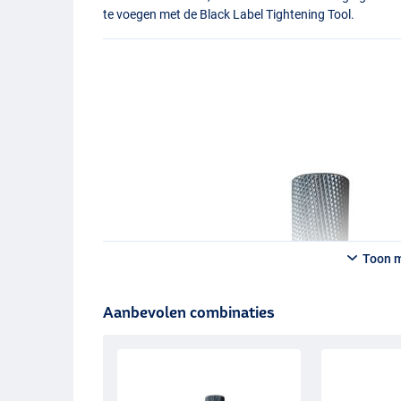
te voegen met de Black Label Tightening Tool.
Toon 
Aanbevolen combinaties