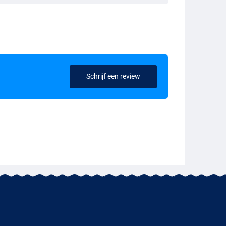
Schrijf een review