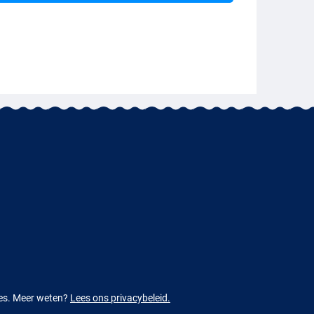
ies. Meer weten?
Lees ons privacybeleid.