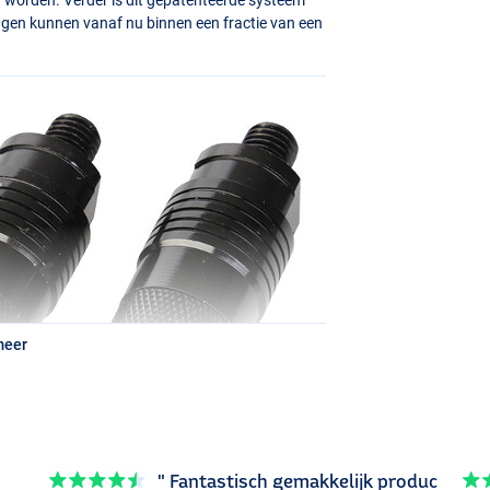
ingen kunnen vanaf nu binnen een fractie van een
meer
" Fantastisch gemakkelijk produc