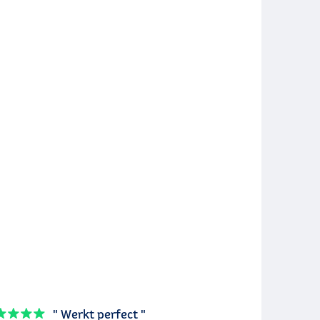
" Werkt perfect "