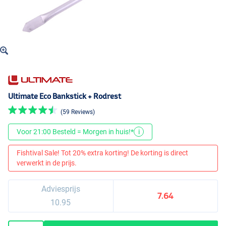
Ultimate Eco Bankstick + Rodrest
(59 Reviews)
Voor 21:00 Besteld = Morgen in huis!*
i
Fishtival Sale! Tot 20% extra korting! De korting is direct
verwerkt in de prijs.
Adviesprijs
7.64
10.95