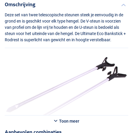
Omschrijving
Deze set van twee telescopische steunen steek je eenvoudig in de
grond en is geschikt voor elk type hengel. De V-steun is voorzien
van profiel om de lijn vrij te houden en de U-steun is bedoeld als
steun voor het uiteinde van de hengel. De Ultimate Eco Bankstick +
Rodrest is superlicht van gewicht en in hoogte verstelbaar.
Toon meer
Aanbevolen combinaties