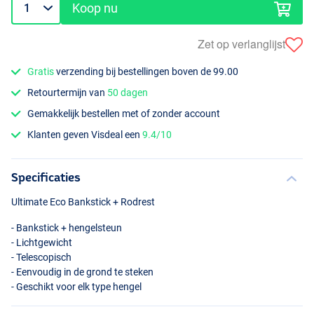
Koop nu
Zet op verlanglijst
Gratis
verzending bij bestellingen boven de 99.00
Retourtermijn van
50 dagen
Gemakkelijk bestellen met of zonder account
Klanten geven Visdeal een
9.4/10
Specificaties
Ultimate Eco Bankstick + Rodrest
- Bankstick + hengelsteun
- Lichtgewicht
- Telescopisch
- Eenvoudig in de grond te steken
- Geschikt voor elk type hengel