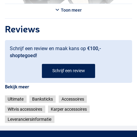
Toon meer
Reviews
Schrijf een review en maak kans op
€100,-
shoptegoed!
Schrijf een review
Bekijk meer
Ultimate
Banksticks
Accessoires
Witvis accessoires
Karper accessoires
Leveranciersinformatie