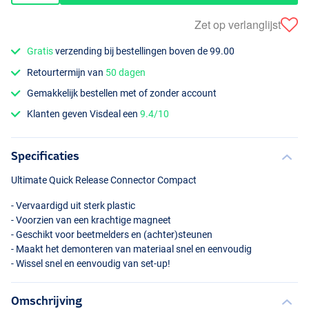
Zet op verlanglijst
Gratis
verzending bij bestellingen boven de 99.00
Retourtermijn van
50 dagen
Gemakkelijk bestellen met of zonder account
Klanten geven Visdeal een
9.4/10
Specificaties
Ultimate Quick Release Connector Compact
- Vervaardigd uit sterk plastic
- Voorzien van een krachtige magneet
- Geschikt voor beetmelders en (achter)steunen
- Maakt het demonteren van materiaal snel en eenvoudig
- Wissel snel en eenvoudig van set-up!
Omschrijving