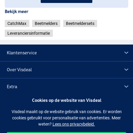
Bekijk meer
CatchMax
Beetmelders
Beetmeldersets
Leveranciersinformatie
Klantenservice
Over Visdeal
Extra
Cookies op de website van Visdeal
Outlet
Visdeal maakt op de website gebruik van cookies. Er worden
cookies gebruikt voor personalisatie van advertenties. Meer
Volg ons
Facebook
Instagram
weten?
Lees ons privacybeleid.