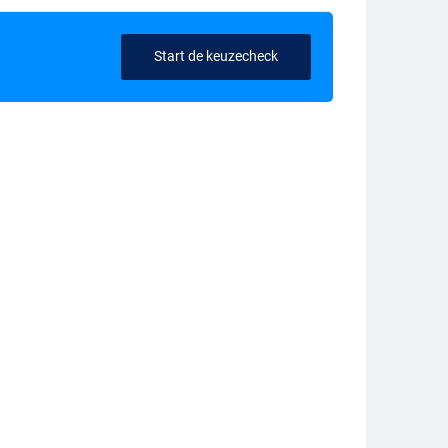
Start de keuzecheck