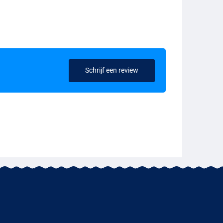
Schrijf een review