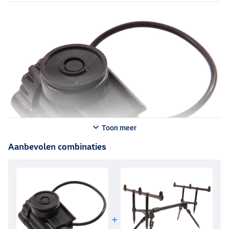
Toon meer
Aanbevolen combinaties