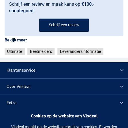
Schrijf een review en maak kans op
€100,-
shoptegoed!
Schrijf een review
Bekijk meer
Ultimate
Beetmelders
Leveranciersinformatie
Klantenservice
Over Visdeal
Extra
Cookies op de website van Visdeal
Outlet
Visdeal maakt op de website gebruik van cookies. Er worden