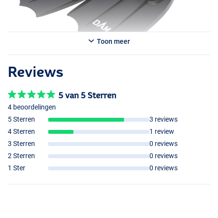
Toon meer
Reviews
5 van 5 Sterren
4 beoordelingen
5 Sterren
3 reviews
4 Sterren
1 review
3 Sterren
0 reviews
2 Sterren
0 reviews
1 Ster
0 reviews