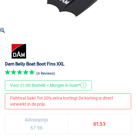
Dam Belly Boat Boot Fins XXL
(4 Reviews)
Voor 21:00 Besteld = Morgen in huis!*
i
Fishtival Sale! Tot 20% extra korting! De korting is direct
verwerkt in de prijs.
Adviesprijs
61.53
67.96