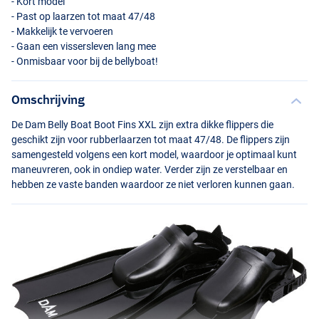
- Kort model
- Past op laarzen tot maat 47/48
- Makkelijk te vervoeren
- Gaan een vissersleven lang mee
- Onmisbaar voor bij de bellyboat!
Omschrijving
De Dam Belly Boat Boot Fins
XXL
zijn extra dikke flippers die
geschikt zijn voor rubberlaarzen tot maat 47/48. De flippers zijn
samengesteld volgens een kort model, waardoor je optimaal kunt
maneuvreren, ook in ondiep water. Verder zijn ze verstelbaar en
hebben ze vaste banden waardoor ze niet verloren kunnen gaan.