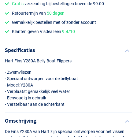
Gratis
verzending bij bestellingen boven de 99.00
Retourtermijn van
50 dagen
Gemakkelijk bestellen met of zonder account
Klanten geven Visdeal een
9.4/10
Specificaties
Hart Fins Y280A Belly Boat Flippers
- Zwemvliezen
- Speciaal ontworpen voor de bellyboat
- Model: Y280A
- Verplaatst gemakkelijk veel water
- Eenvoudig in gebruik
- Verstelbaar aan de achterkant
Omschrijving
De Fins Y280A van Hart zijn speciaal ontworpen voor het vissen