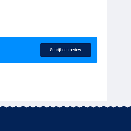
Schrijf een review