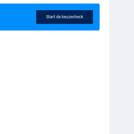
Start de keuzecheck