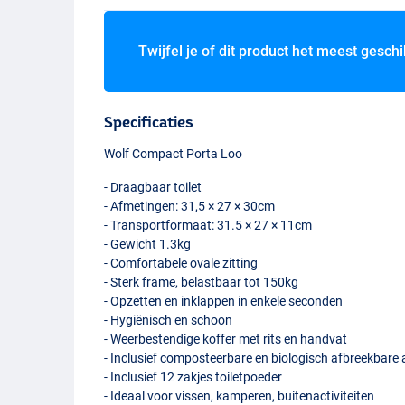
Twijfel je of dit product het meest geschi
Specificaties
Wolf Compact Porta Loo
- Draagbaar toilet
- Afmetingen: 31,5 × 27 × 30cm
- Transportformaat: 31.5 × 27 × 11cm
- Gewicht 1.3kg
- Comfortabele ovale zitting
- Sterk frame, belastbaar tot 150kg
- Opzetten en inklappen in enkele seconden
- Hygiënisch en schoon
- Weerbestendige koffer met rits en handvat
- Inclusief composteerbare en biologisch afbreekbare
- Inclusief 12 zakjes toiletpoeder
- Ideaal voor vissen, kamperen, buitenactiviteiten