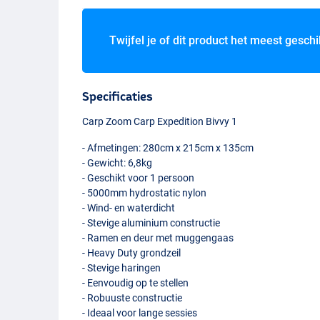
Twijfel je of dit product het meest geschi
Specificaties
Carp Zoom Carp Expedition Bivvy 1
- Afmetingen: 280cm x 215cm x 135cm
- Gewicht: 6,8kg
- Geschikt voor 1 persoon
- 5000mm hydrostatic nylon
- Wind- en waterdicht
- Stevige aluminium constructie
- Ramen en deur met muggengaas
- Heavy Duty grondzeil
- Stevige haringen
- Eenvoudig op te stellen
- Robuuste constructie
- Ideaal voor lange sessies