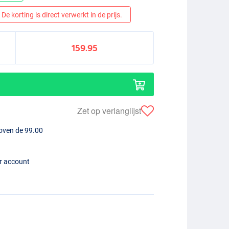
De korting is direct verwerkt in de prijs.
159.95
Zet op verlanglijst
boven de 99.00
er account