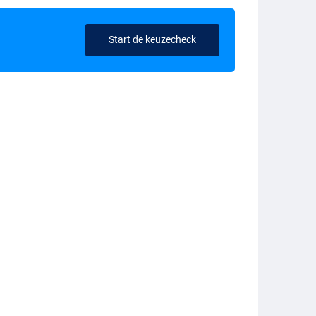
Start de keuzecheck