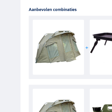
Aanbevolen combinaties