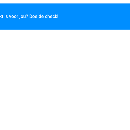
kt is voor jou? Doe de check!