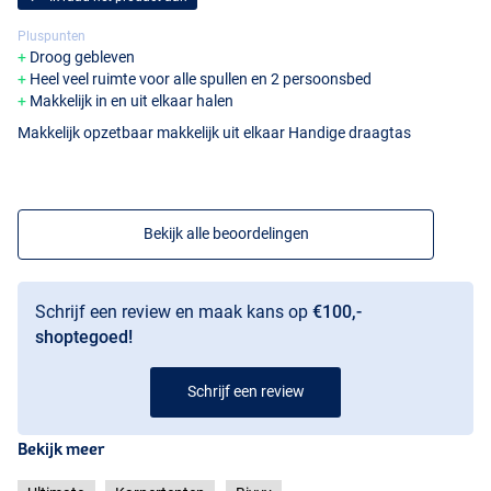
Pluspunten
Droog gebleven
Heel veel ruimte voor alle spullen en 2 persoonsbed
Makkelijk in en uit elkaar halen
Makkelijk opzetbaar makkelijk uit elkaar Handige draagtas
Bekijk alle beoordelingen
Schrijf een review en maak kans op
€100,-
shoptegoed!
Schrijf een review
Bekijk meer