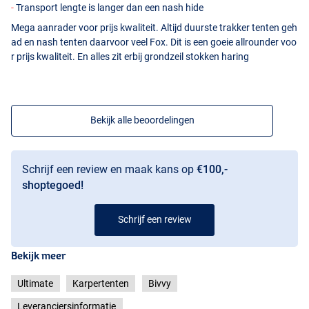
Transport lengte is langer dan een nash hide
Mega aanrader voor prijs kwaliteit. Altijd duurste trakker tenten geh
ad en nash tenten daarvoor veel Fox. Dit is een goeie allrounder voo
r prijs kwaliteit. En alles zit erbij grondzeil stokken haring
Bekijk alle beoordelingen
Schrijf een review en maak kans op
€100,-
shoptegoed!
Schrijf een review
Bekijk meer
Ultimate
Karpertenten
Bivvy
Leveranciersinformatie