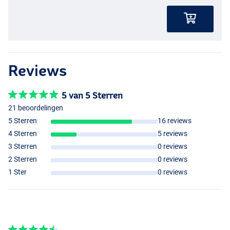
Reviews
5 van 5 Sterren
21 beoordelingen
5 Sterren
16 reviews
4 Sterren
5 reviews
3 Sterren
0 reviews
2 Sterren
0 reviews
1 Ster
0 reviews