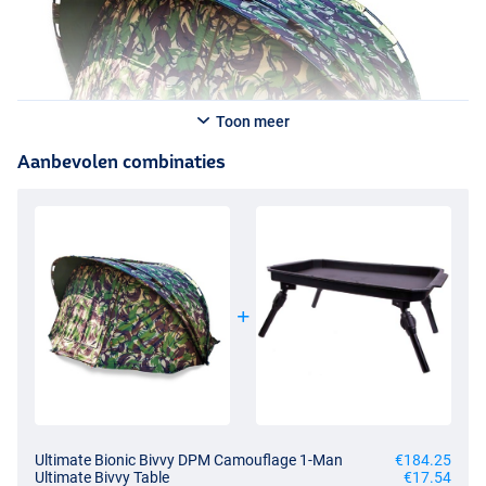
Toon meer
Aanbevolen combinaties
Ultimate Bionic Bivvy DPM Camouflage 1-Man
€184.25
Ultimate Bivvy Table
€17.54