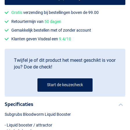
Gratis
verzending bij bestellingen boven de 99.00
Retourtermijn van
50 dagen
Gemakkelijk bestellen met of zonder account
Klanten geven Visdeal een
9.4/10
Twijfel je of dit product het meest geschikt is voor
jou? Doe de check!
Start de keuzecheck
Specificaties
Subgrubs Bloodworm Liquid Booster
- Liquid booster / attractor