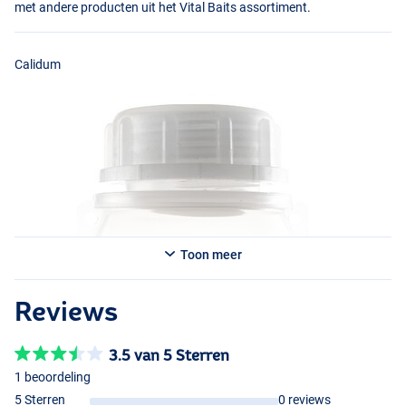
met andere producten uit het Vital Baits assortiment.
Calidum
Toon meer
Strawberry Nutty
Reviews
3.5 van 5 Sterren
1 beoordeling
5 Sterren
0 reviews