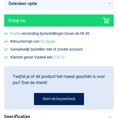
Koop nu
Gratis
verzending bij bestellingen boven de 99.00
Retourtermijn van
50 dagen
Gemakkelijk bestellen met of zonder account
Klanten geven Visdeal een
9.4/10
Twijfel je of dit product het meest geschikt is voor
jou? Doe de check!
Start de keuzecheck
Specificaties