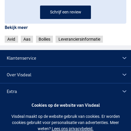
Schrijf een review
Bekijk meer
Avid
Aas
Boilies
Leveranciersinformatie
Klantenservice
Over Visdeal
Extra
Cookies op de website van Visdeal
Outlet
Visdeal maakt op de website gebruik van cookies. Er worden
cookies gebruikt voor personalisatie van advertenties. Meer
Volg ons
Facebook
Instagram
weten?
Lees ons privacybeleid.