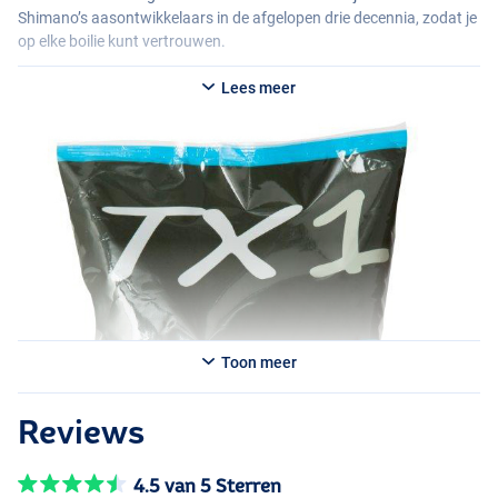
Shimano’s aasontwikkelaars in de afgelopen drie decennia, zodat je
op elke boilie kunt vertrouwen.
Lees meer
Toon meer
Reviews
4.5 van 5 Sterren