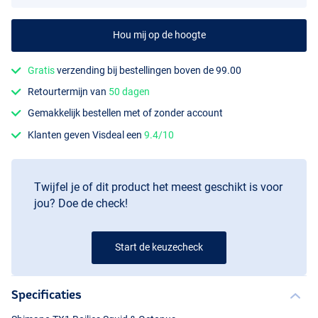
Hou mij op de hoogte
Gratis
verzending bij bestellingen boven de 99.00
Retourtermijn van
50 dagen
Gemakkelijk bestellen met of zonder account
Klanten geven Visdeal een
9.4/10
Twijfel je of dit product het meest geschikt is voor
jou? Doe de check!
Start de keuzecheck
Specificaties