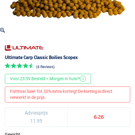
Ultimate Carp Classic Boilies Scopex
(4 Reviews)
Voor 23:59 Besteld = Morgen in huis!*
i
Fishtival Sale! Tot 20% extra korting! De korting is direct
verwerkt in de prijs.
Adviesprijs
6.26
11.95
Gewicht