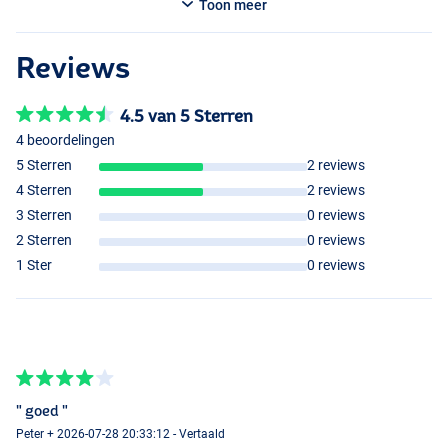
Toon meer
Reviews
4.5 van 5 Sterren
4 beoordelingen
5 Sterren
2 reviews
4 Sterren
2 reviews
3 Sterren
0 reviews
2 Sterren
0 reviews
1 Ster
0 reviews
" goed "
Peter + 2026-07-28 20:33:12 - Vertaald