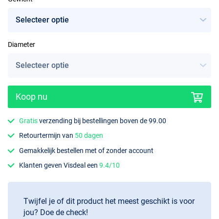
Diameter
Koop nu
Gratis
verzending bij bestellingen boven de 99.00
Retourtermijn van
50 dagen
Gemakkelijk bestellen met of zonder account
Klanten geven Visdeal een
9.4/10
Twijfel je of dit product het meest geschikt is voor
jou? Doe de check!