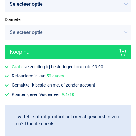
Diameter
Koop nu
Gratis
verzending bij bestellingen boven de 99.00
Retourtermijn van
50 dagen
Gemakkelijk bestellen met of zonder account
Klanten geven Visdeal een
9.4/10
Twijfel je of dit product het meest geschikt is voor
jou? Doe de check!