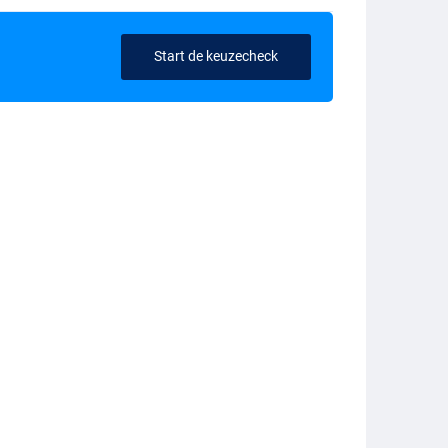
Start de keuzecheck