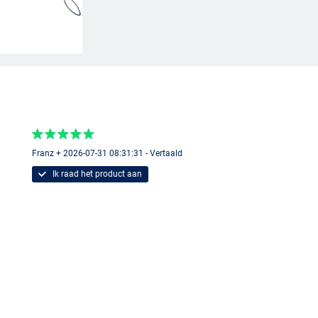
Franz + 2026-07-31 08:31:31 - Vertaald
Ik raad het product aan