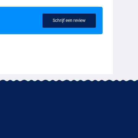
Schrijf een review