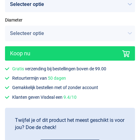
Diameter
Koop nu
Gratis
verzending bij bestellingen boven de 99.00
Retourtermijn van
50 dagen
Gemakkelijk bestellen met of zonder account
Klanten geven Visdeal een
9.4/10
Twijfel je of dit product het meest geschikt is voor
jou? Doe de check!