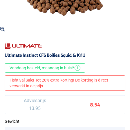
Ultimate Instinct CFS Boilies Squid & Krill
Vandaag besteld, maandag in huis!*
i
Fishtival Sale! Tot 20% extra korting! De korting is direct
verwerkt in de prijs.
Adviesprijs
8.54
13.95
Gewicht