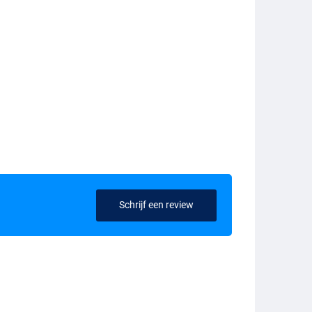
Schrijf een review