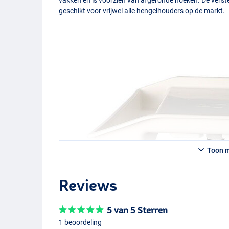
geschikt voor vrijwel alle hengelhouders op de markt.
Toon 
Reviews
5 van 5 Sterren
1 beoordeling