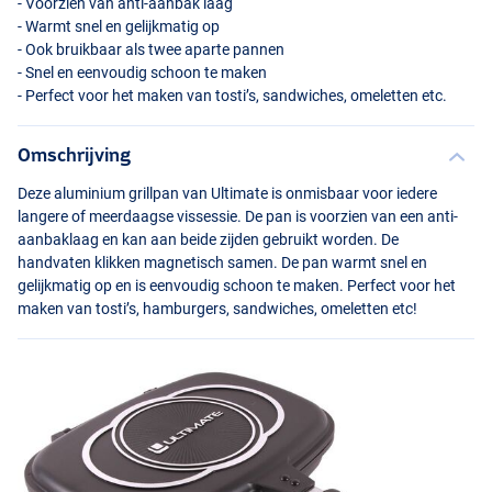
- Voorzien van anti-aanbak laag
- Warmt snel en gelijkmatig op
- Ook bruikbaar als twee aparte pannen
- Snel en eenvoudig schoon te maken
- Perfect voor het maken van tosti’s, sandwiches, omeletten etc.
Omschrijving
Deze aluminium grillpan van Ultimate is onmisbaar voor iedere
langere of meerdaagse vissessie. De pan is voorzien van een anti-
aanbaklaag en kan aan beide zijden gebruikt worden. De
handvaten klikken magnetisch samen. De pan warmt snel en
gelijkmatig op en is eenvoudig schoon te maken. Perfect voor het
maken van tosti’s, hamburgers, sandwiches, omeletten etc!