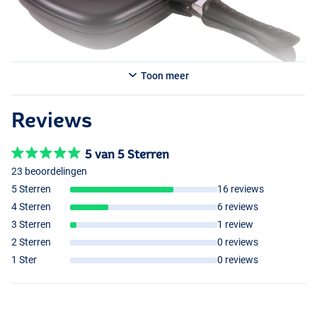
Toon meer
Reviews
5 van 5 Sterren
23 beoordelingen
5 Sterren
16 reviews
4 Sterren
6 reviews
3 Sterren
1 review
2 Sterren
0 reviews
1 Ster
0 reviews