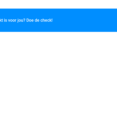
kt is voor jou? Doe de check!