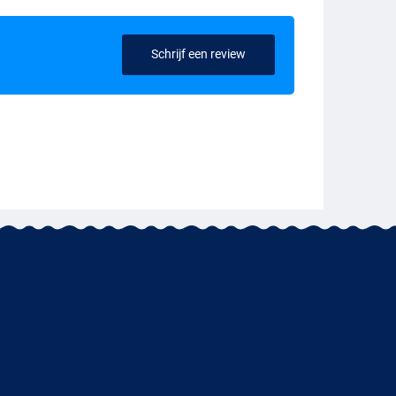
Schrijf een review