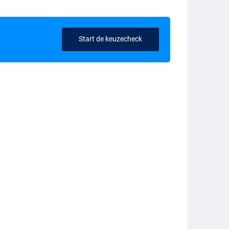
Start de keuzecheck