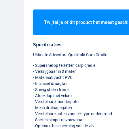
Twijfel je of dit product het meest geschi
Specificaties
Ultimate Adventure Quickfold Carp Cradle
- Supersnel op te zetten carp cradle
- Verkrijgbaar in 2 maten
- Materiaal: zacht
PVC
- Inclusief draagtas
- Stevig stalen frame
- Afdekflap met velcro
- Verstelbare modderpoten
- Mesh drainagegaten
- Verstelbare poten voor elk type ondergrond
- Snel en simpel opvouwbaar
- Optimale bescherming van de vis