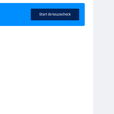
Start de keuzecheck