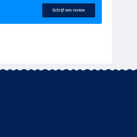
Schrijf een review