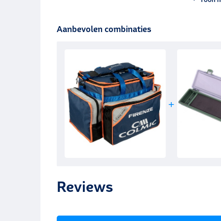
Aanbevolen combinaties
Reviews