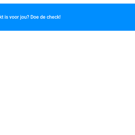
kt is voor jou? Doe de check!