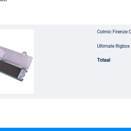
Colmic Firenze C
Ultimate Rigbox 
Totaal