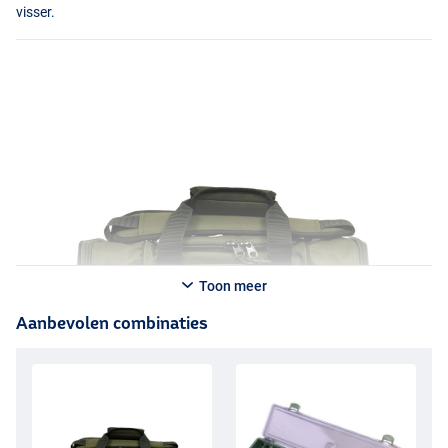
visser.
Toon meer
Aanbevolen combinaties