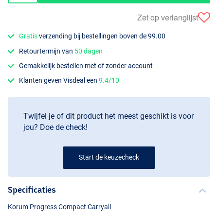
Zet op verlanglijst
Gratis
verzending bij bestellingen boven de 99.00
Retourtermijn van
50 dagen
Gemakkelijk bestellen met of zonder account
Klanten geven Visdeal een
9.4/10
Twijfel je of dit product het meest geschikt is voor
jou? Doe de check!
Start de keuzecheck
Specificaties
Korum Progress Compact Carryall