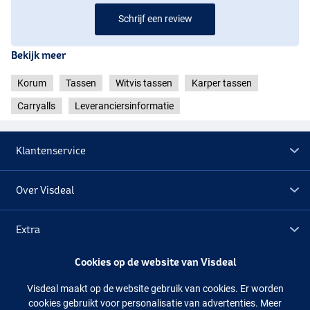
Schrijf een review
Bekijk meer
Korum
Tassen
Witvis tassen
Karper tassen
Carryalls
Leveranciersinformatie
Klantenservice
Over Visdeal
Extra
Cookies op de website van Visdeal
Outlet
Visdeal maakt op de website gebruik van cookies. Er worden
cookies gebruikt voor personalisatie van advertenties. Meer