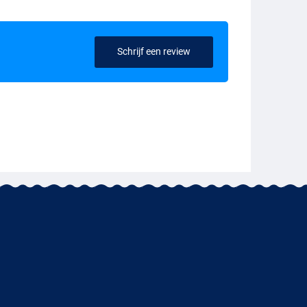
Schrijf een review