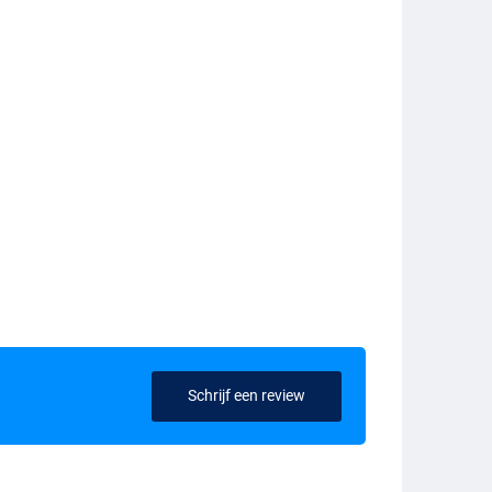
Schrijf een review