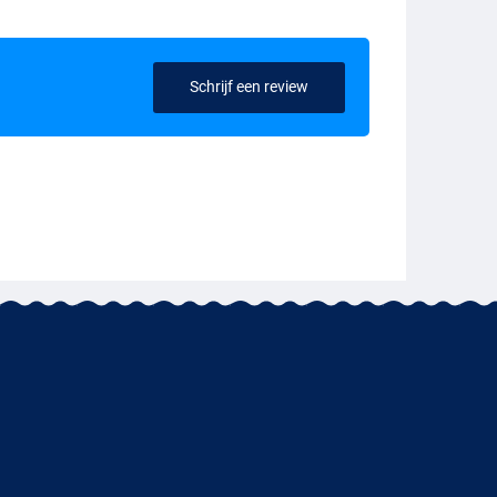
Schrijf een review