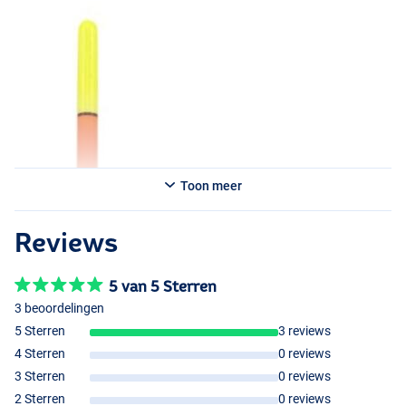
Toon meer
Reviews
5 van 5 Sterren
3 beoordelingen
5 Sterren
3 reviews
4 Sterren
0 reviews
3 Sterren
0 reviews
2 Sterren
0 reviews