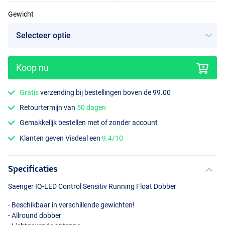
Gewicht
Koop nu
Gratis
verzending bij bestellingen boven de 99.00
Retourtermijn van
50 dagen
Gemakkelijk bestellen met of zonder account
Klanten geven Visdeal een
9.4/10
Specificaties
Saenger IQ-
LED
Control Sensitiv Running Float Dobber
- Beschikbaar in verschillende gewichten!
- Allround dobber