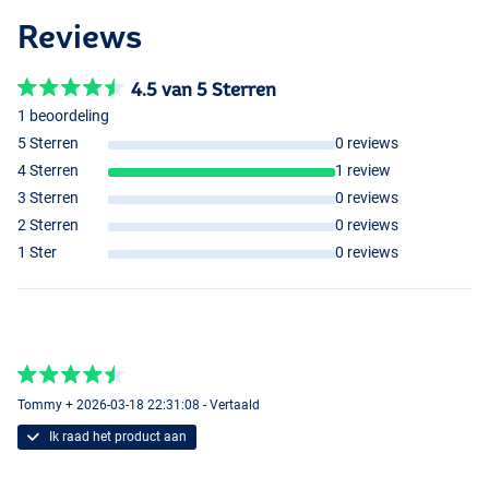
Reviews
4.5 van 5 Sterren
1 beoordeling
5 Sterren
0 reviews
4 Sterren
1 review
3 Sterren
0 reviews
2 Sterren
0 reviews
1 Ster
0 reviews
Tommy + 2026-03-18 22:31:08 - Vertaald
Ik raad het product aan