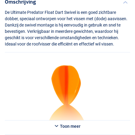
Omschrijving
De Ultimate Predator Float Dart Swivel is een goed zichtbare
dobber, speciaal ontworpen voor het vissen met (dode) aasvissen.
Dankzij de swivel montage is hij eenvoudig in gebruik en snel te
bevestigen. Verkrijgbaar in meerdere gewichten, waardoor hij
geschikt is voor verschillende omstandigheden en technieken.
Ideaal voor de roofvisser die efficiënt en effectief wil vissen.
Toon meer