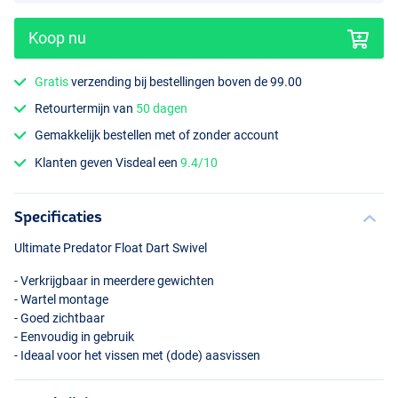
Koop nu
Gratis
verzending bij bestellingen boven de 99.00
Retourtermijn van
50 dagen
Gemakkelijk bestellen met of zonder account
Klanten geven Visdeal een
9.4/10
Specificaties
Ultimate Predator Float Dart Swivel
- Verkrijgbaar in meerdere gewichten
- Wartel montage
- Goed zichtbaar
- Eenvoudig in gebruik
- Ideaal voor het vissen met (dode) aasvissen