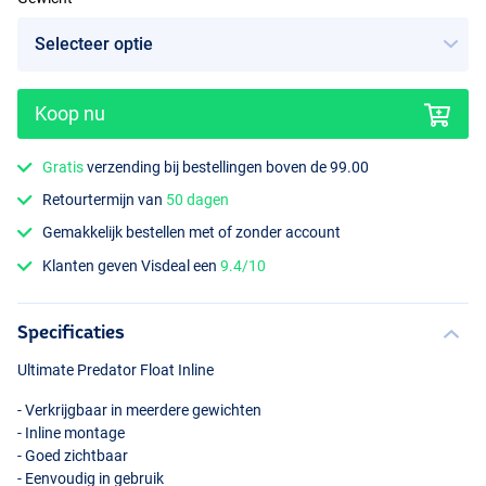
Koop nu
Gratis
verzending bij bestellingen boven de 99.00
Retourtermijn van
50 dagen
Gemakkelijk bestellen met of zonder account
Klanten geven Visdeal een
9.4/10
Specificaties
Ultimate Predator Float Inline
- Verkrijgbaar in meerdere gewichten
- Inline montage
- Goed zichtbaar
- Eenvoudig in gebruik