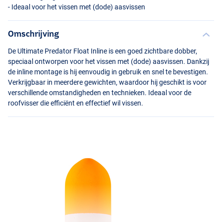
- Ideaal voor het vissen met (dode) aasvissen
Omschrijving
De Ultimate Predator Float Inline is een goed zichtbare dobber,
speciaal ontworpen voor het vissen met (dode) aasvissen. Dankzij
de inline montage is hij eenvoudig in gebruik en snel te bevestigen.
Verkrijgbaar in meerdere gewichten, waardoor hij geschikt is voor
verschillende omstandigheden en technieken. Ideaal voor de
roofvisser die efficiënt en effectief wil vissen.