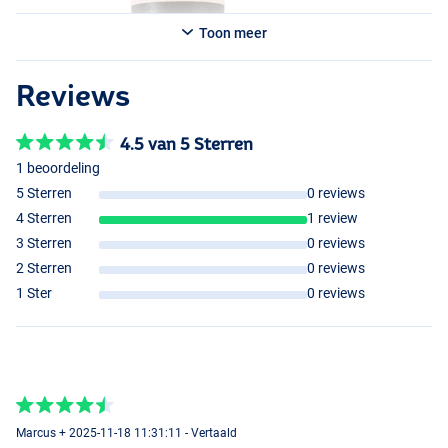
Toon meer
Reviews
4.5 van 5 Sterren
1 beoordeling
5 Sterren
0 reviews
4 Sterren
1 review
3 Sterren
0 reviews
2 Sterren
0 reviews
1 Ster
0 reviews
Marcus + 2025-11-18 11:31:11 - Vertaald