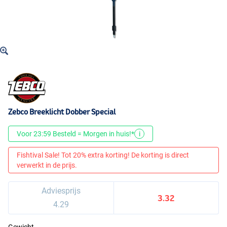
Zebco Breeklicht Dobber Special
Voor 23:59 Besteld = Morgen in huis!*
i
Fishtival Sale! Tot 20% extra korting! De korting is direct
verwerkt in de prijs.
Adviesprijs
3.32
4.29