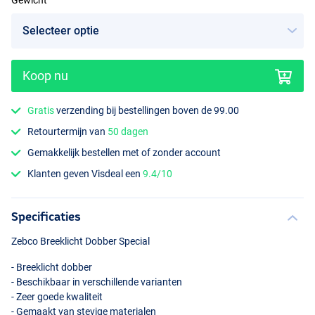
Gewicht
Koop nu
Gratis
verzending bij bestellingen boven de 99.00
Retourtermijn van
50 dagen
Gemakkelijk bestellen met of zonder account
Klanten geven Visdeal een
9.4/10
Specificaties
Zebco Breeklicht Dobber Special
- Breeklicht dobber
- Beschikbaar in verschillende varianten
- Zeer goede kwaliteit
- Gemaakt van stevige materialen