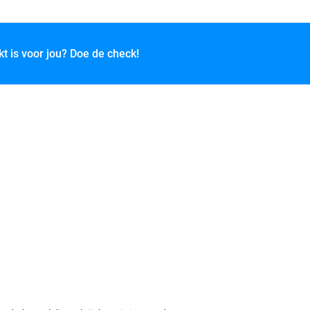
kt is voor jou? Doe de check!