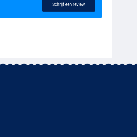
Schrijf een review