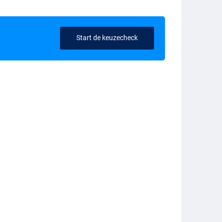
Start de keuzecheck