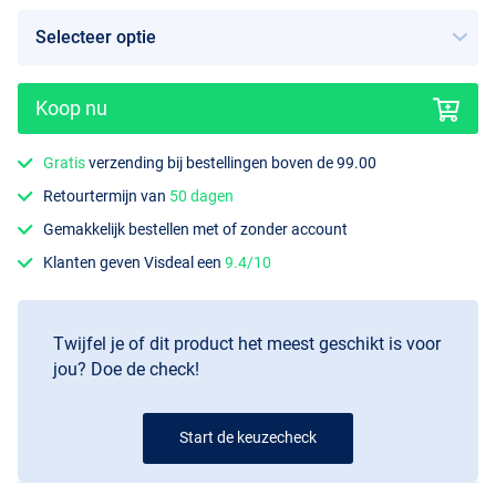
Koop nu
Gratis
verzending bij bestellingen boven de 99.00
Retourtermijn van
50 dagen
Gemakkelijk bestellen met of zonder account
Klanten geven Visdeal een
9.4/10
Twijfel je of dit product het meest geschikt is voor
jou? Doe de check!
Start de keuzecheck