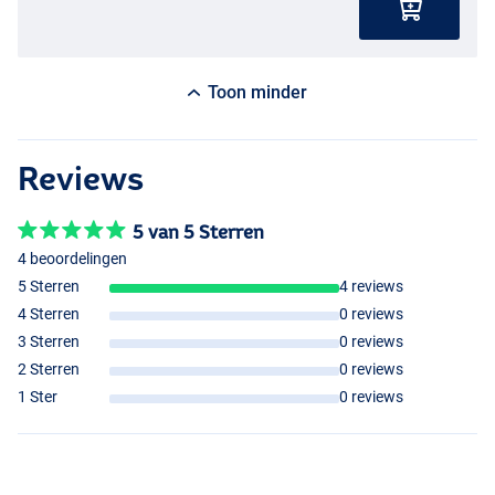
Toon minder
Reviews
5 van 5 Sterren
4 beoordelingen
5 Sterren
4 reviews
4 Sterren
0 reviews
3 Sterren
0 reviews
2 Sterren
0 reviews
1 Ster
0 reviews