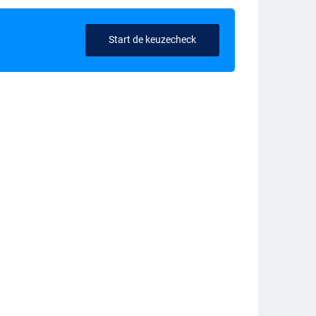
Start de keuzecheck