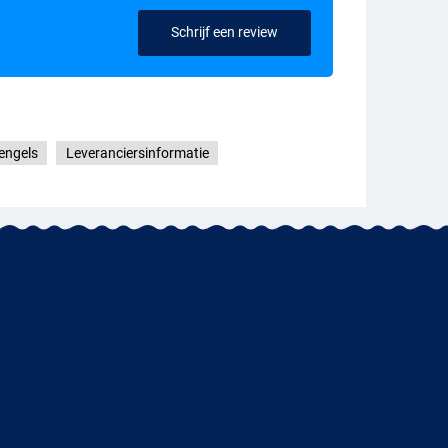
Schrijf een review
engels
Leveranciersinformatie