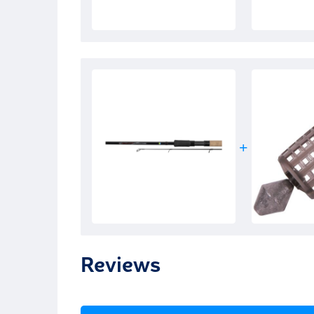
Reviews