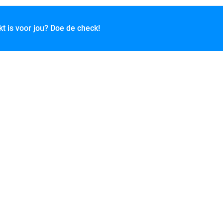
kt is voor jou? Doe de check!