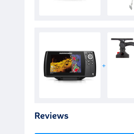
Reviews