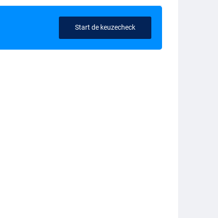
Start de keuzecheck