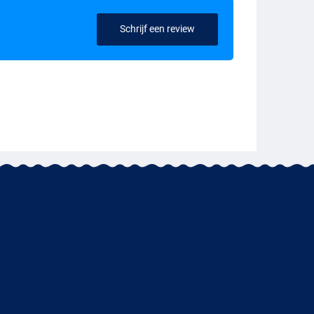
Schrijf een review