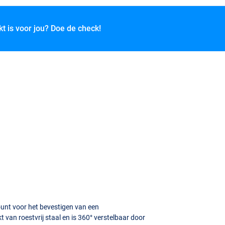
kt is voor jou? Doe de check!
unt voor het bevestigen van een
van roestvrij staal en is 360° verstelbaar door