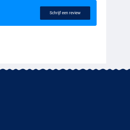
Schrijf een review