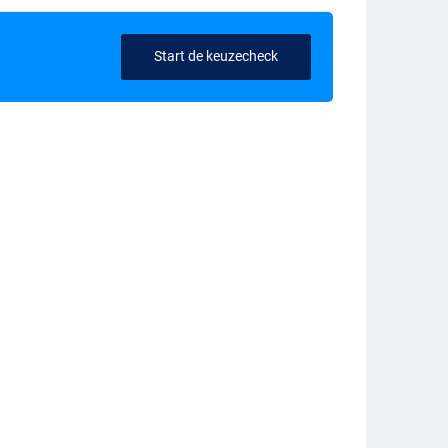
Start de keuzecheck