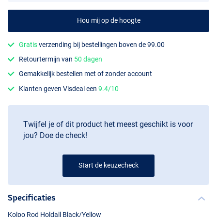
Hou mij op de hoogte
Gratis
verzending bij bestellingen boven de 99.00
Retourtermijn van
50 dagen
Gemakkelijk bestellen met of zonder account
Klanten geven Visdeal een
9.4/10
Twijfel je of dit product het meest geschikt is voor
jou? Doe de check!
Start de keuzecheck
Specificaties
Kolpo Rod Holdall Black/Yellow